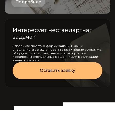
Подробнее
Интересует нестандартная
задача?
Заполните простую форму заявки, и наши
специалисты свяжутся с вами в кратчайшие сроки. Мы
обсудим ваши задачи, ответим на вопросы и
предложим оптимальные решения для реализации
вашего проекта
Оставить заявку