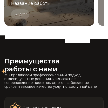
Название работы
Н
S= 55m²
Преимущества
работы с нами
Мы предлагаем профессиональный подход,
индивидуальные решения, комплексное
сопровождение проектов, строгое соблюдение
сроков и высокое качество услуг по доступной цене
Профессионализм