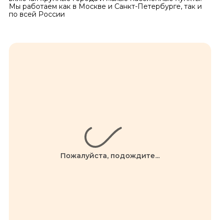
Мы работаем как в Москве и Санкт-Петербурге, так и
по всей России
Пожалуйста, подождите...