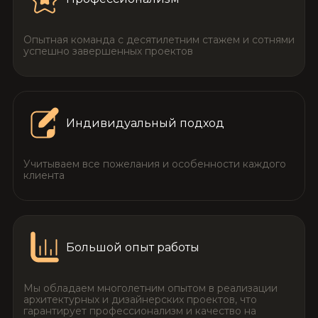
Опытная команда с десятилетним стажем и сотнями
успешно завершенных проектов
Индивидуальный подход
Учитываем все пожелания и особенности каждого
клиента
Большой опыт работы
Мы обладаем многолетним опытом в реализации
архитектурных и дизайнерских проектов, что
гарантирует профессионализм и качество на