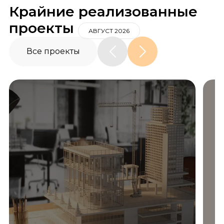
Крайние реализованные
проекты
АВГУСТ 2026
Все проекты