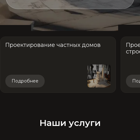
Проектирование частных домов
Прое
стро
Подробнее
По
Наши услуги