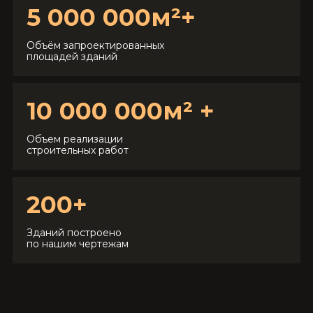
5 000 000м²+
Объём запроектированных
площадей зданий
10 000 000м² +
Объем реализации
строительных работ
200+
Зданий построено
по нашим чертежам