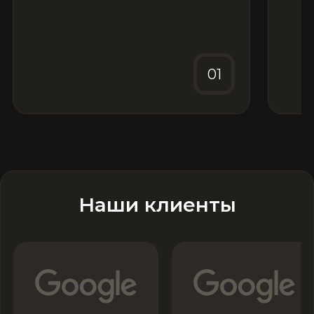
01
Наши клиенты