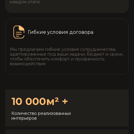
каждом этапе
Гибкие условия договора
Мы предлагаем гибкие условия сотрудничества,
адаптированные под ваши задачи, бюджет и сроки,
чтобы обеспечить комфорт и прозрачность
взаимодействия
10 000м² +
Количество реализованных
интерьеров