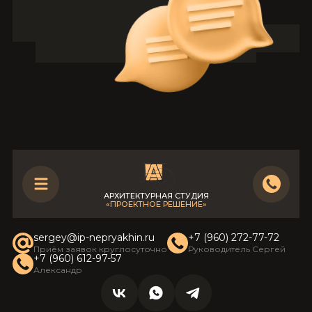
АРХИТЕКТУРНАЯ СТУДИЯ
«ПРОЕКТНОЕ РЕШЕНИЕ»
sergey@ip-nepryakhin.ru
+7 (960) 272-77-72
Приём заявок круглосуточно
Руководитель Сергей
+7 (960) 612-97-57
Александр